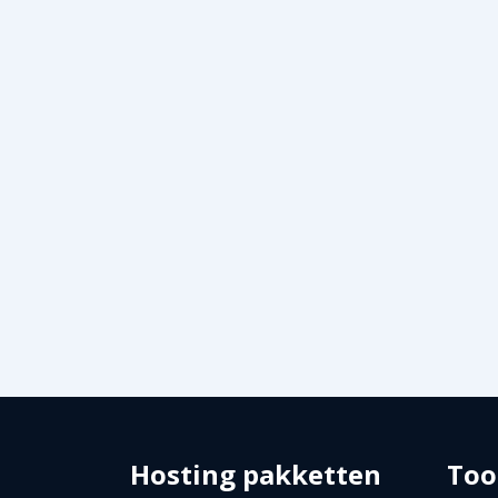
Hosting pakketten
Too