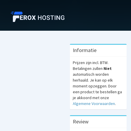
Informatie
Prijzen zijn incl. BTW.
Betalingen zullen
Niet
automatisch worden
herhaald. Je kan op elk
moment opzeggen. Door
een product te bestellen ga
je akkoord met onze
Algemene Voorwaarden
.
Review